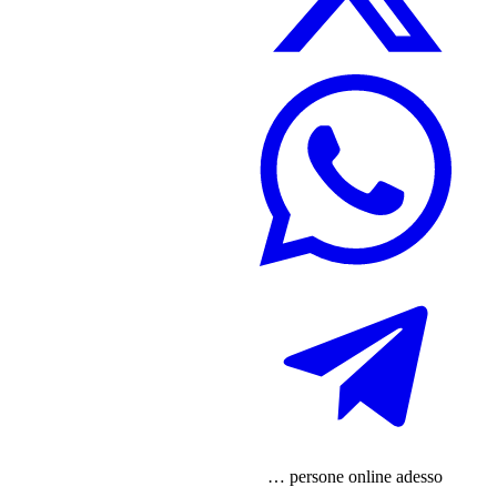
…
persone
online adesso