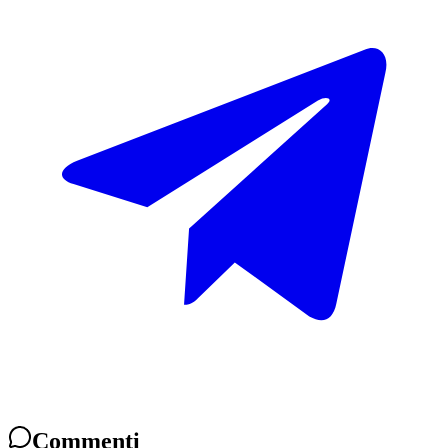
Commenti