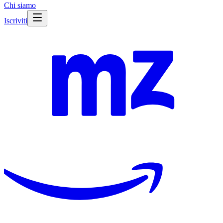
Chi siamo
Iscriviti