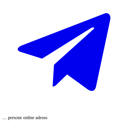
…
persone
online adesso