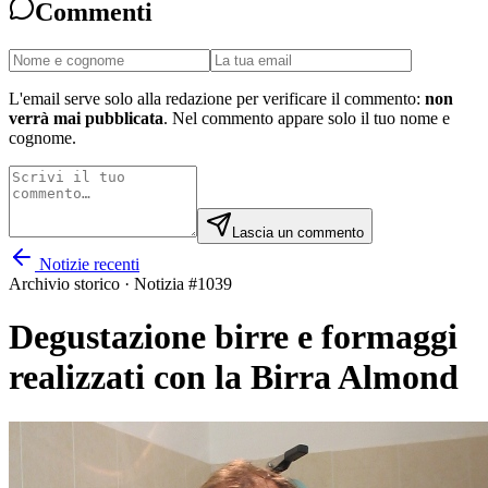
Commenti
L'email serve solo alla redazione per verificare il commento:
non
verrà mai pubblicata
. Nel commento appare solo il tuo nome e
cognome.
Lascia un commento
Notizie recenti
Archivio storico · Notizia #
1039
Degustazione birre e formaggi
realizzati con la Birra Almond