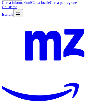
Cerca informazioni
Cerca locale
Cerca per regione
Chi siamo
Iscriviti