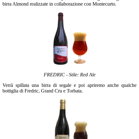
birra Almond realizzate in collaborazione con Montecurto.
FREDRIC - Stile: Red Ale
Verrà spillata una birra di segale e poi apriremo anche qualche
bottiglia di Fredric, Grand Cru e Torbata.