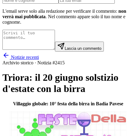
L'email serve solo alla redazione per verificare il commento:
non
verrà mai pubblicata
. Nel commento appare solo il tuo nome e
cognome.
Lascia un commento
Notizie recenti
Archivio storico · Notizia #
2415
Triora: il 20 giugno solstizio
d'estate con la birra
Villaggio globale: 10° festa della birra in Badia Pavese