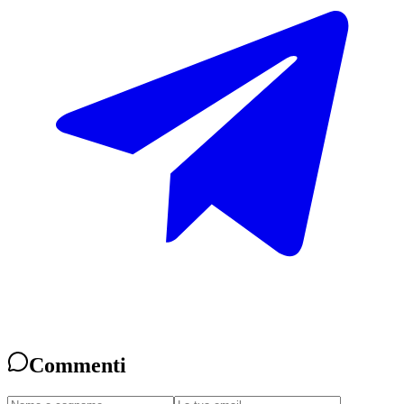
Commenti