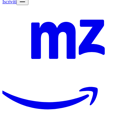
Iscriviti