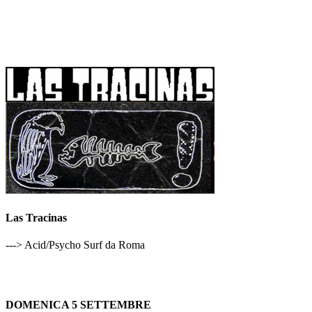
Las Tracinas
---> Acid/Psycho Surf da Roma
DOMENICA 5 SETTEMBRE