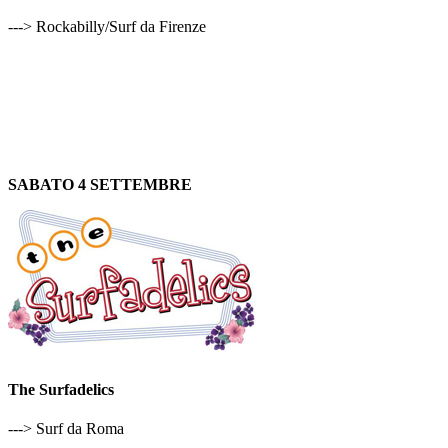
---> Rockabilly/Surf da Firenze
SABATO 4 SETTEMBRE
The Surfadelics
---> Surf da Roma