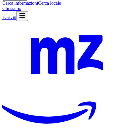
Cerca informazioni
Cerca locale
Chi siamo
Iscriviti