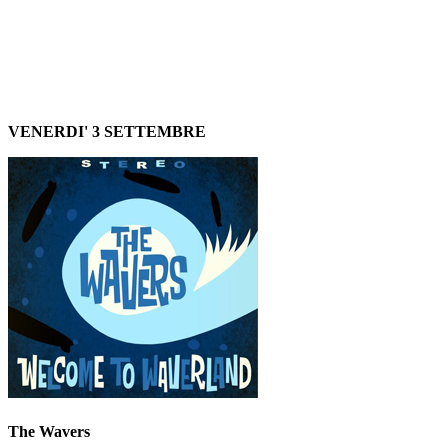
VENERDI' 3 SETTEMBRE
The Wavers