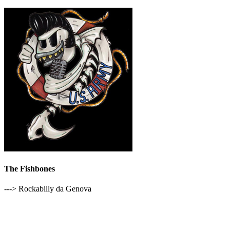
The Fishbones
---> Rockabilly da Genova