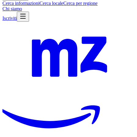
Cerca informazioni
Cerca locale
Cerca per regione
Chi siamo
Iscriviti