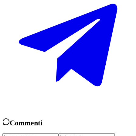
Commenti