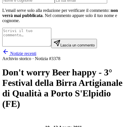
L'email serve solo alla redazione per verificare il commento:
non
verrà mai pubblicata
. Nel commento appare solo il tuo nome e
cognome.
Lascia un commento
Notizie recenti
Archivio storico · Notizia #
3378
Don't worry Beer happy - 3°
Festival della Birra Artigianale
di Qualità a Porto S'Elpidio
(FE)