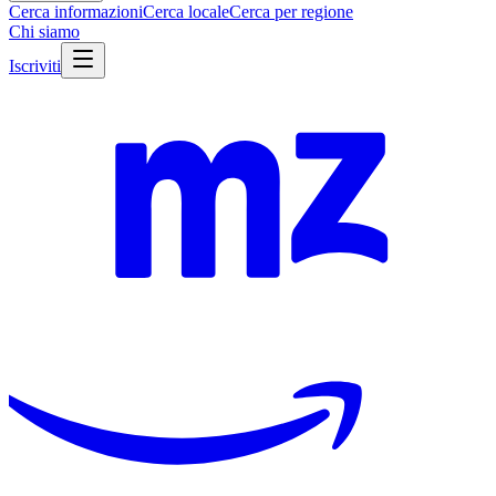
Cerca informazioni
Cerca locale
Cerca per regione
Chi siamo
Iscriviti