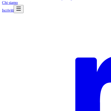
Chi siamo
Iscriviti