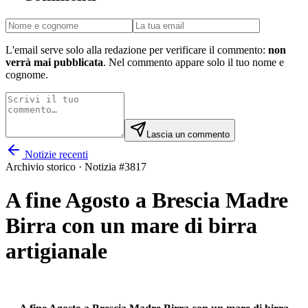
L'email serve solo alla redazione per verificare il commento:
non
verrà mai pubblicata
. Nel commento appare solo il tuo nome e
cognome.
Lascia un commento
Notizie recenti
Archivio storico · Notizia #
3817
A fine Agosto a Brescia Madre
Birra con un mare di birra
artigianale