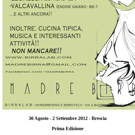
30 Agosto - 2 Settembre 2012 - Brescia
Prima Edizione