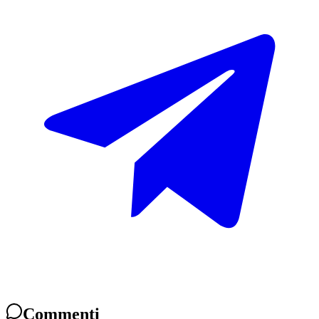
Commenti