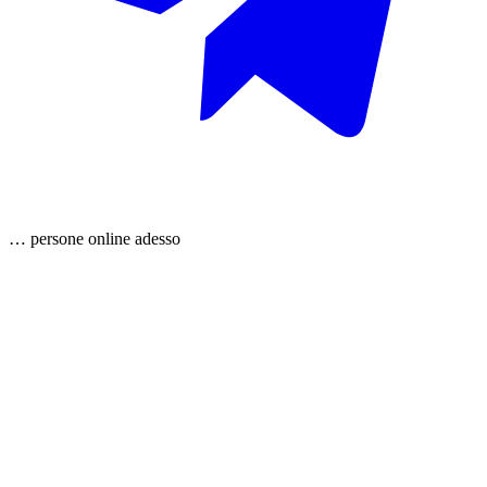
…
persone
online adesso