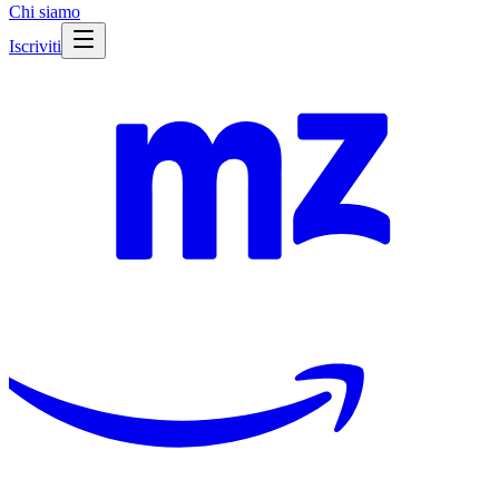
Chi siamo
Iscriviti