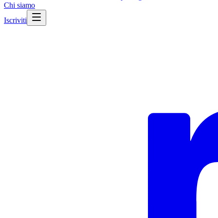
Chi siamo
Iscriviti