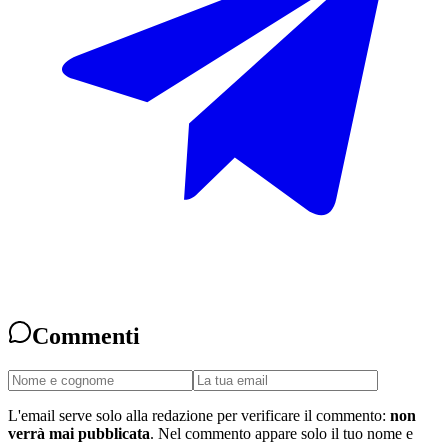
Commenti
L'email serve solo alla redazione per verificare il commento:
non
verrà mai pubblicata
. Nel commento appare solo il tuo nome e