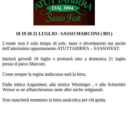
18 19 20 21 LUGLIO - SASSO MARCONI ( BO )
L'estate non è solo tempo di sole, mare e divertimento ma anche
dell’attesissimo appuntamento ATUTTABIRRA – SASSOFEST.
Inizierà giovedì 18 luglio e protrarrà sino a domenica 21 luglio
presso il parco Marconi.
Come sempre la regina indiscussa sarà la birra.
Dalla mitica Augustiner, alla storica Wieninger , e alla Schneider
Weisse se ne affiancheranno tante altre anche artigianali.
Non mancherà nemmeno la birra analcolica per chi guida.