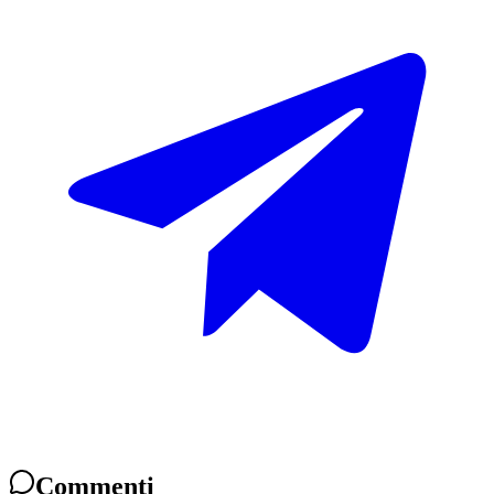
Commenti