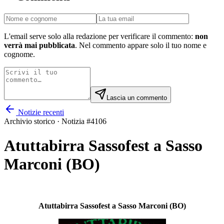
L'email serve solo alla redazione per verificare il commento:
non
verrà mai pubblicata
. Nel commento appare solo il tuo nome e
cognome.
Lascia un commento
Notizie recenti
Archivio storico · Notizia #
4106
Atuttabirra Sassofest a Sasso
Marconi (BO)
Atuttabirra Sassofest a Sasso Marconi (BO)