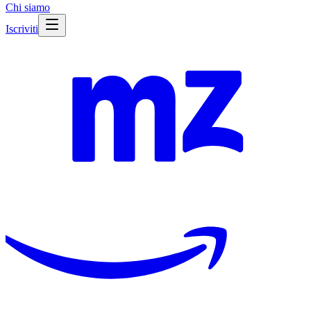
Chi siamo
Iscriviti