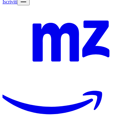
Iscriviti