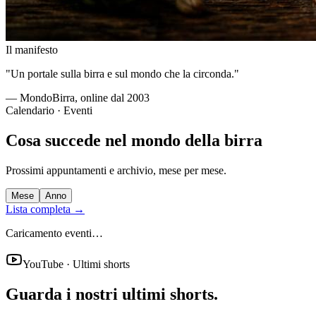
Il manifesto
"Un portale sulla birra e sul mondo che la circonda."
— MondoBirra, online dal 2003
Calendario · Eventi
Cosa succede nel mondo della birra
Prossimi appuntamenti e archivio, mese per mese.
Mese
Anno
Lista completa →
Caricamento eventi…
YouTube · Ultimi shorts
Guarda i nostri ultimi shorts.