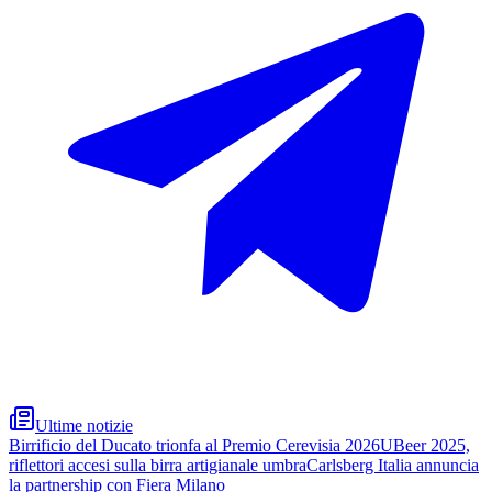
Ultime notizie
Birrificio del Ducato trionfa al Premio Cerevisia 2026
UBeer 2025,
riflettori accesi sulla birra artigianale umbra
Carlsberg Italia annuncia
la partnership con Fiera Milano