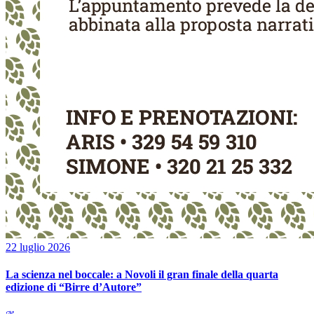
22 luglio 2026
La scienza nel boccale: a Novoli il gran finale della quarta
edizione di “Birre d’Autore”