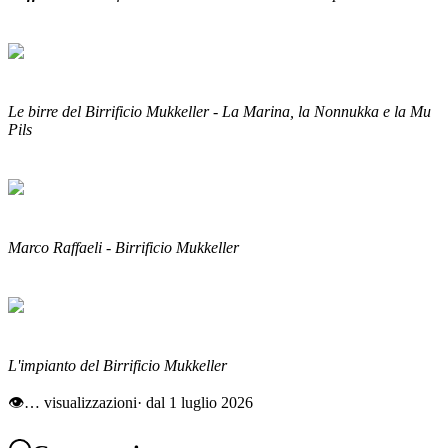
Le birre del Birrificio Mukkeller - La Marina, la Nonnukka e la Mu
Pils
Marco Raffaeli - Birrificio Mukkeller
L'impianto del Birrificio Mukkeller
👁
…
visualizzazioni
· dal 1 luglio 2026