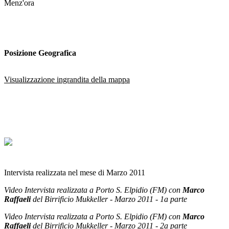
Menz'ora
Posizione Geografica
Visualizzazione ingrandita della mappa
Intervista realizzata nel mese di Marzo 2011
Video Intervista realizzata a Porto S. Elpidio (FM) con
Marco
Raffaeli
del Birrificio Mukkeller - Marzo 2011 - 1a parte
Video Intervista realizzata a Porto S. Elpidio (FM) con
Marco
Raffaeli
del Birrificio Mukkeller - Marzo 2011 - 2a parte