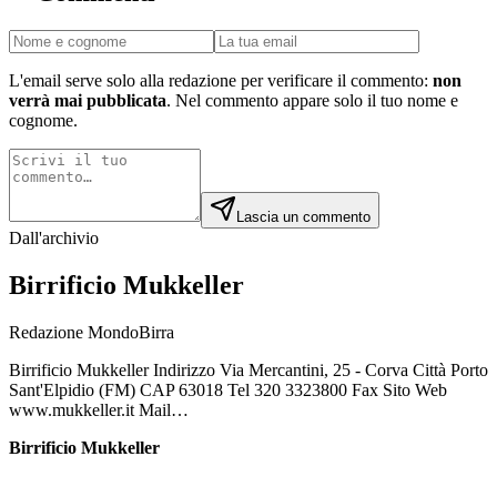
L'email serve solo alla redazione per verificare il commento:
non
verrà mai pubblicata
. Nel commento appare solo il tuo nome e
cognome.
Lascia un commento
Dall'archivio
Birrificio Mukkeller
Redazione MondoBirra
Birrificio Mukkeller Indirizzo Via Mercantini, 25 - Corva Città Porto
Sant'Elpidio (FM) CAP 63018 Tel 320 3323800 Fax Sito Web
www.mukkeller.it Mail…
Birrificio Mukkeller