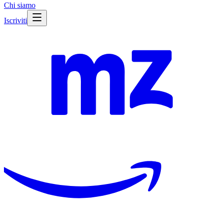
Chi siamo
Iscriviti