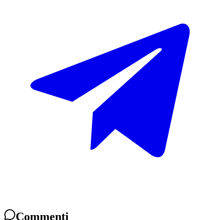
Commenti