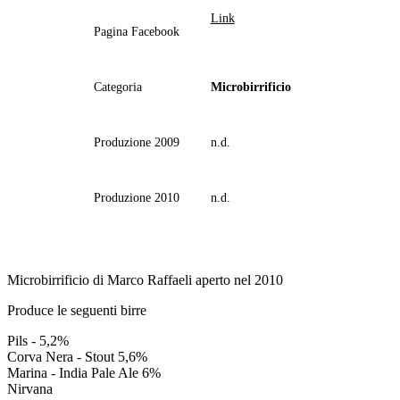
Link
Pagina Facebook
Categoria
Microbirrificio
Produzione 2009
n.d.
Produzione 2010
n.d.
Microbirrificio di Marco Raffaeli aperto nel 2010
Produce le seguenti birre
Pils - 5,2%
Corva Nera - Stout 5,6%
Marina - India Pale Ale 6%
Nirvana